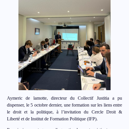
Aymeric de lamotte, directeur du Collectif Justitia a pu
dispenser, le 5 octobre dernier, une formation sur les liens entre
le droit et la politique, à l’invitation du
Cercle Droit &
Liberté
et de
Institut de Formation Politique (IFP)
.