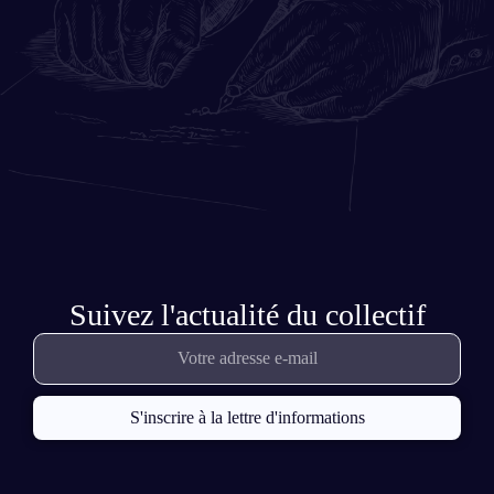
Suivez l'actualité du collectif
S'inscrire à la lettre d'informations