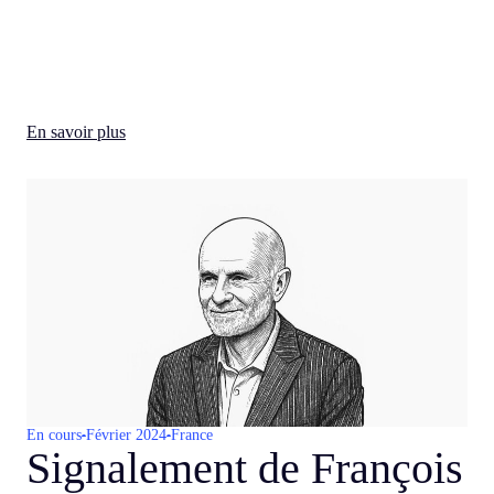
En savoir plus
En cours
Février 2024
France
Signalement de François