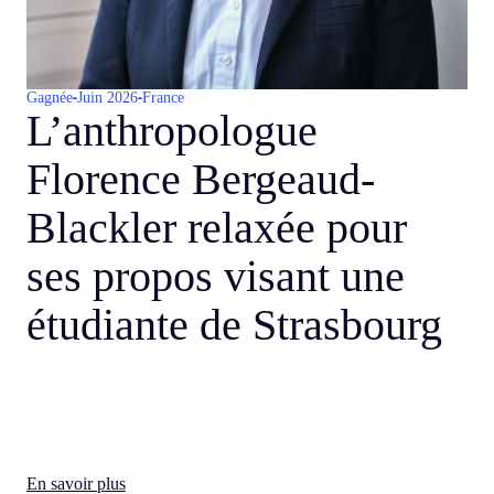
Gagnée
Juin 2026
France
L’anthropologue
Florence Bergeaud-
Blackler relaxée pour
ses propos visant une
étudiante de Strasbourg
En savoir plus