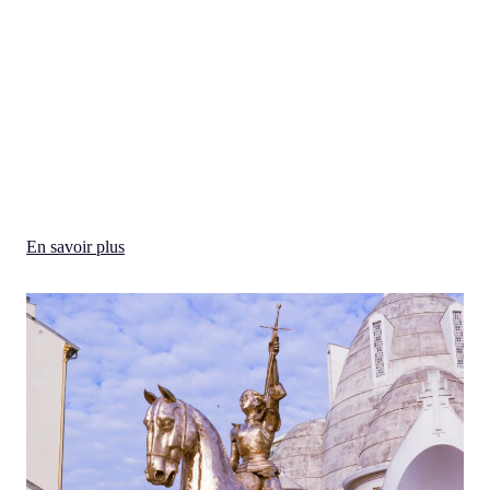
En savoir plus