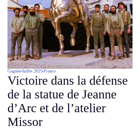
Gagnée
Juillet 2025
France
Victoire dans la défense
de la statue de Jeanne
d’Arc et de l’atelier
Missor