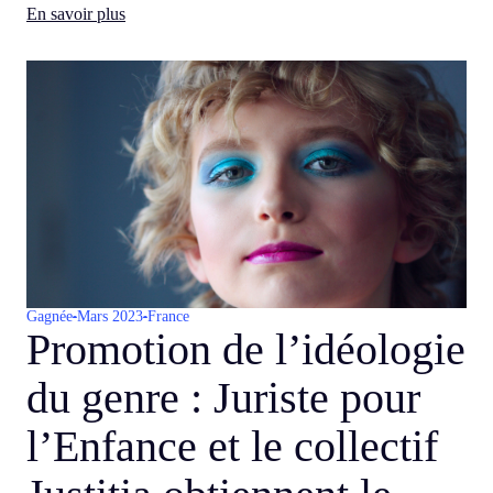
En savoir plus
Gagnée
Mars 2023
France
Promotion de l’idéologie
du genre : Juriste pour
l’Enfance et le collectif