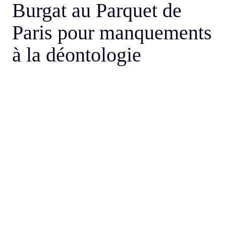
Burgat au Parquet de
Paris pour manquements
à la déontologie