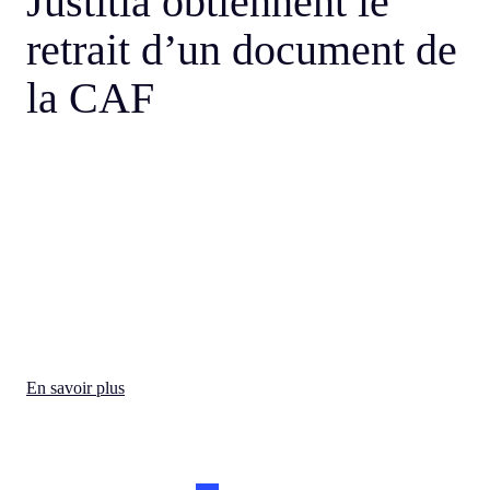
Justitia obtiennent le
retrait d’un document de
la CAF
En savoir plus