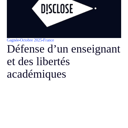
Gagnée
Octobre 2025
France
Défense d’un enseignant
et des libertés
académiques