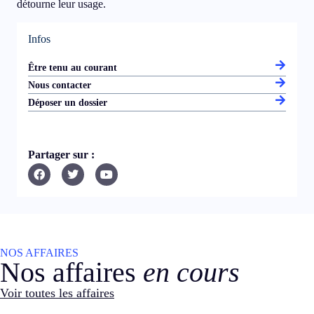
détourne leur usage.
Infos
Être tenu au courant
Nous contacter
Déposer un dossier
Partager sur :
NOS AFFAIRES
Nos affaires
en cours
Voir toutes les affaires