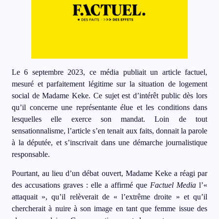
Le 6 septembre 2023, ce média publiait un article factuel,
mesuré et parfaitement légitime sur la situation de logement
social de Madame Keke. Ce sujet est d’intérêt public dès lors
qu’il concerne une représentante élue et les conditions dans
lesquelles elle exerce son mandat. Loin de tout
sensationnalisme, l’article s’en tenait aux faits, donnait la parole
à la députée, et s’inscrivait dans une démarche journalistique
responsable.
Pourtant, au lieu d’un débat ouvert, Madame Keke a réagi par
des accusations graves : elle a affirmé que
Factuel Media
l’«
attaquait », qu’il relèverait de « l’extrême droite » et qu’il
chercherait à nuire à son image en tant que femme issue des