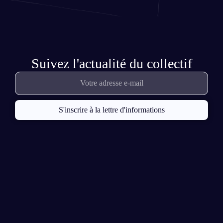
Suivez l'actualité du collectif
S'inscrire à la lettre d'informations