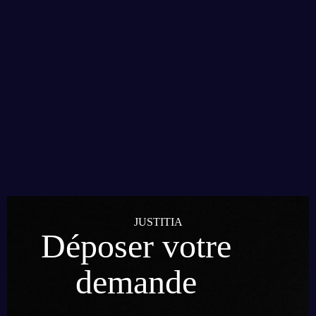
JUSTITIA
Déposer votre
demande